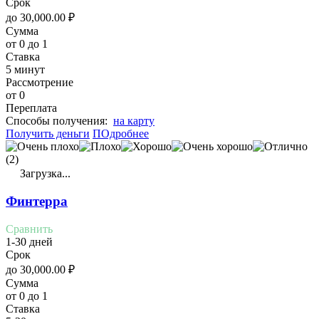
Срок
до
30,000.00
₽
Сумма
от 0 до 1
Ставка
5 минут
Рассмотрение
от 0
Переплата
Cпособы получения:
на карту
Получить деньги
ПОдробнее
(2)
Загрузка...
Финтерра
Сравнить
1-30 дней
Срок
до
30,000.00
₽
Сумма
от 0 до 1
Ставка