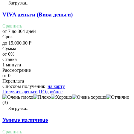
Загрузка...
VIVA деньги (Вива деньги)
Сравнить
от 7 до 364 дней
Срок
до
15,000.00
₽
Сумма
от 0%
Ставка
1 минута
Рассмотрение
от 0
Переплата
Cпособы получения:
на карту
Получить деньги
ПОдробнее
(3)
Загрузка...
Умные наличные
Сравнить