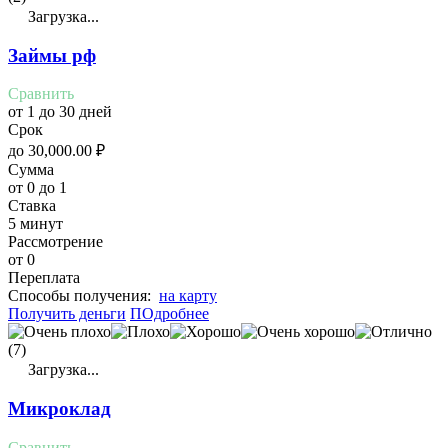
Загрузка...
Займы рф
Сравнить
от 1 до 30 дней
Срок
до
30,000.00
₽
Сумма
от 0 до 1
Ставка
5 минут
Рассмотрение
от 0
Переплата
Cпособы получения:
на карту
Получить деньги
ПОдробнее
(7)
Загрузка...
Микроклад
Сравнить