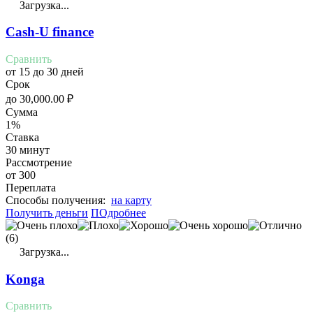
Загрузка...
Cash-U finance
Сравнить
от 15 до 30 дней
Срок
до
30,000.00
₽
Сумма
1%
Ставка
30 минут
Рассмотрение
от 300
Переплата
Cпособы получения:
на карту
Получить деньги
ПОдробнее
(6)
Загрузка...
Konga
Сравнить