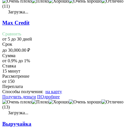
(11)
Загрузка...
Max Credit
Сравнить
от 5 до 30 дней
Срок
до
30,000.00
₽
Сумма
от 0.9% до 1%
Ставка
15 минут
Рассмотрение
от 150
Переплата
Cпособы получения:
на карту
Получить деньги
ПОдробнее
(13)
Загрузка...
Выручайка