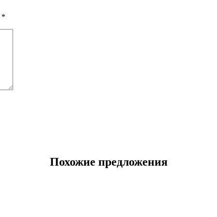
ы
*
Похожие предложения