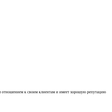
м отношением к своим клиентам и имеет хорошую репутацию