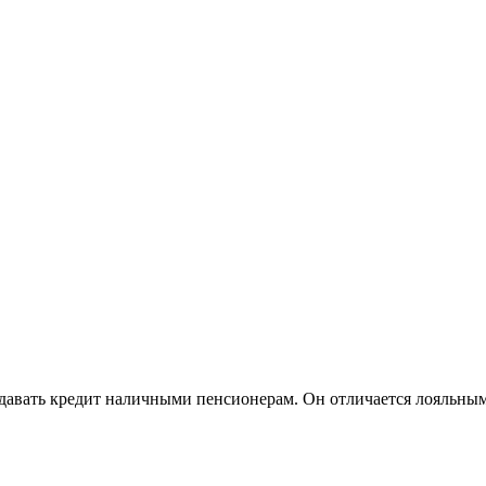
давать кредит наличными пенсионерам. Он отличается лояльны