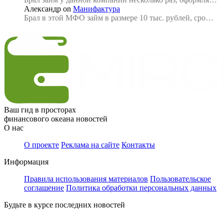
Александр
on
Манифактура
Брал в этой МФО займ в размере 10 тыс. рублей, сро…
Ваш гид в просторах
финансового океана новостей
О нас
О проекте
Реклама на сайте
Контакты
Информация
Правила использования материалов
Пользовательское
соглашение
Политика обработки персональных данных
Будьте в курсе последних новостей