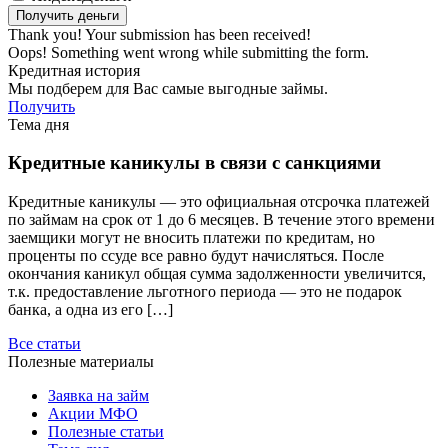
Thank you! Your submission has been received!
Oops! Something went wrong while submitting the form.
Кредитная история
Мы подберем для Вас самые выгодные займы.
Получить
Тема дня
Кредитные каникулы в связи с санкциями
Кредитные каникулы — это официальная отсрочка платежей
по займам на срок от 1 до 6 месяцев. В течение этого времени
заемщики могут не вносить платежи по кредитам, но
проценты по ссуде все равно будут начисляться. После
окончания каникул общая сумма задолженности увеличится,
т.к. предоставление льготного периода — это не подарок
банка, а одна из его […]
Все статьи
Полезные материалы
Заявка на займ
Акции МФО
Полезные статьи