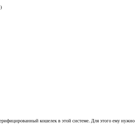
)
ифицированный кошелек в этой системе. Для этого ему нужно 