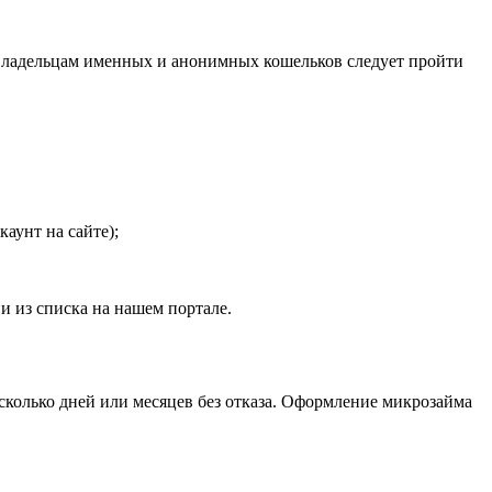
Владельцам именных и анонимных кошельков следует пройти
аунт на сайте);
 из списка на нашем портале.
сколько дней или месяцев без отказа. Оформление микрозайма