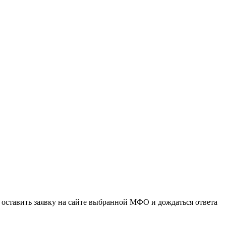
оставить заявку на сайте выбранной МФО и дождаться ответа